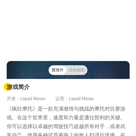
宣传片
游戏截图
游戏简介
开发：Liquid Meow
运营：Liquid Meow
《疯狂摩托》是一款充满激情与挑战的摩托对抗赛游
戏。在这个世界里，速度和力量是通往胜利的关键。
你可以选择以卓越的驾驶技巧超越所有对手，或者武
装自己，使用各种武器将路上的敌人扫进垃圾堆。在