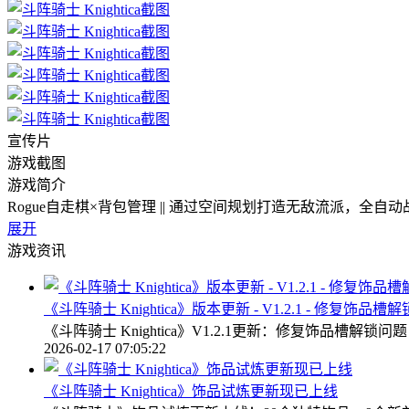
宣传片
游戏截图
游戏简介
Rogue自走棋×背包管理 || 通过空间规划打造无敌流派
展开
游戏资讯
《斗阵骑士 Knightica》版本更新 - V1.2.1 - 修复饰品槽
《斗阵骑士 Knightica》V1.2.1更新：修复饰
2026-02-17 07:05:22
《斗阵骑士 Knightica》饰品试炼更新现已上线