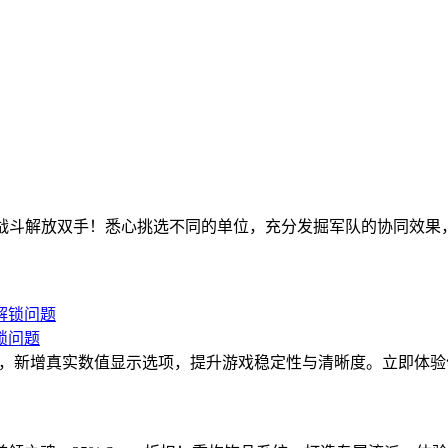
，全自动战斗解放双手！悉心挑选不同的单位，充分发掘军队的协同
解锁问题
品槽解锁问题，新增真实数值显示选项，提升游戏稳定性与清晰度。立即体