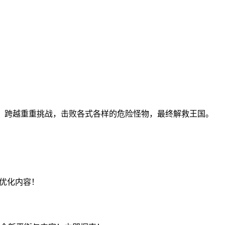
效果，跨越重重挑战，击败各式各样的危险怪物，最终解救王国。
验优化内容！