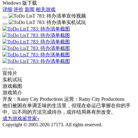
Windows 版下载
详细
评价
新闻
相关游戏
宣传片
实机试玩
游戏截图
游戏简介
开发：Rainy City Productions
运营：Rainy City Productions
他们被困在单调乏味的生活里，但现在命运已掌握在你的手
中。以不同的方法完成待办，或许结局将有所改变。
成为游戏鉴赏家»
Copyright © 2001-2026 17173. All rights reserved.