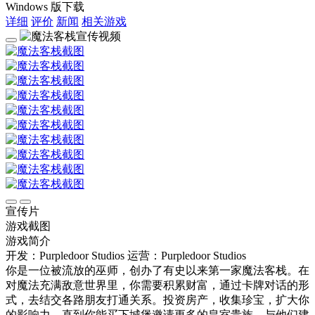
Windows 版下载
详细
评价
新闻
相关游戏
宣传片
游戏截图
游戏简介
开发：Purpledoor Studios
运营：Purpledoor Studios
你是一位被流放的巫师，创办了有史以来第一家魔法客栈。在
对魔法充满敌意世界里，你需要积累财富，通过卡牌对话的形
式，去结交各路朋友打通关系。投资房产，收集珍宝，扩大你
的影响力，直到你能买下城堡邀请更多的皇室贵族，与他们建