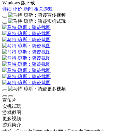
Windows 版下载
详细
评价
新闻
相关游戏
宣传片
实机试玩
游戏截图
更多视频
游戏简介
开发：Cascade Interactive
运营：Cascade Interactive