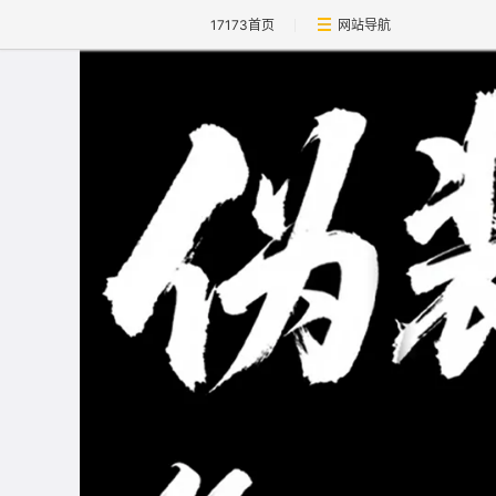
17173首页
网站导航