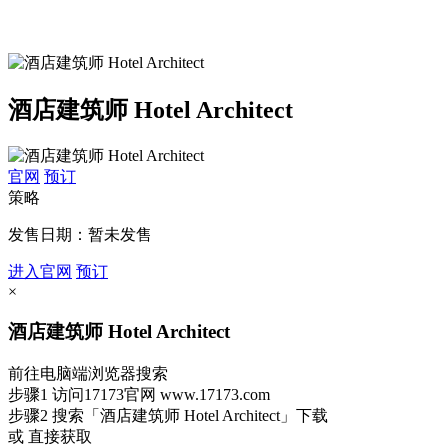
酒店建筑师 Hotel Architect
官网
预订
策略
发售日期：暂未发售
进入官网
预订
×
酒店建筑师 Hotel Architect
前往电脑端浏览器搜索
步骤1
访问17173官网
www.17173.com
步骤2
搜索
「酒店建筑师 Hotel Architect」
下载
或 直接获取