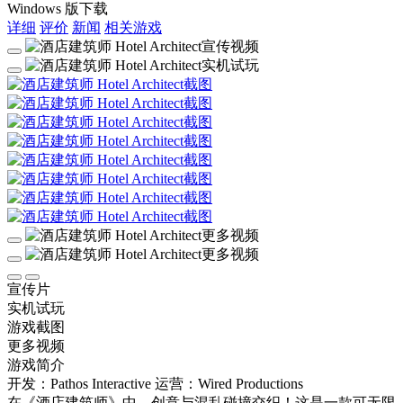
Windows 版下载
详细
评价
新闻
相关游戏
宣传片
实机试玩
游戏截图
更多视频
游戏简介
开发：Pathos Interactive
运营：Wired Productions
在《酒店建筑师》中，创意与混乱碰撞交织！这是一款可无限