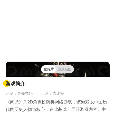
宣传片
游戏截图
游戏简介
开发：青瓷数码
运营：吉比特
《问鼎》为2D角色扮演类网络游戏，该游戏以中国历
代的历史人物为核心，在此基础上展开游戏内容。中