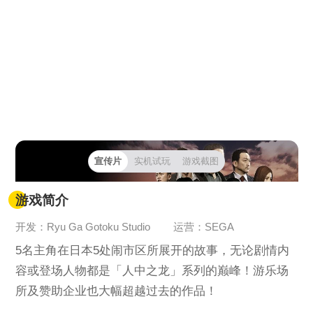
宣传片
实机试玩
游戏截图
游戏简介
开发：Ryu Ga Gotoku Studio
运营：SEGA
5名主角在日本5处闹市区所展开的故事，无论剧情内
容或登场人物都是「人中之龙」系列的巅峰！游乐场
所及赞助企业也大幅超越过去的作品！