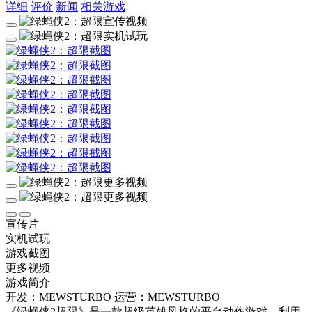
详细
评价
新闻
相关游戏
宣传片
实机试玩
游戏截图
更多视频
游戏简介
开发：MEWSTURBO
运营：MEWSTURBO
《绿蝇侠2超限》是一款超级英雄风格的平台动作游戏。利用