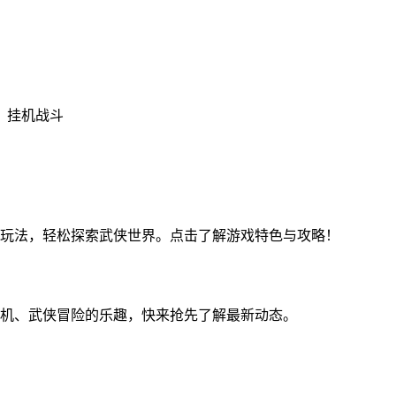
，挂机战斗
玩法，轻松探索武侠世界。点击了解游戏特色与攻略！
机、武侠冒险的乐趣，快来抢先了解最新动态。