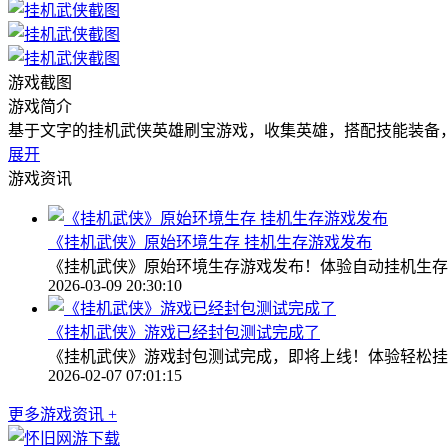
游戏截图
游戏简介
基于文字的挂机武侠英雄刷宝游戏，收集英雄，搭配技能装备
展开
游戏资讯
《挂机武侠》原始环境生存 挂机生存游戏发布
《挂机武侠》原始环境生存游戏发布！体验自动挂机生存
2026-03-09 20:30:10
《挂机武侠》游戏已经封包测试完成了
《挂机武侠》游戏封包测试完成，即将上线！体验轻松挂
2026-02-07 07:01:15
更多游戏资讯 +