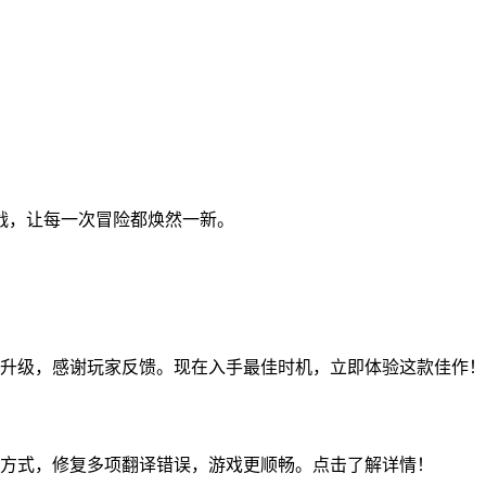
战，让每一次冒险都焕然一新。
戏品质升级，感谢玩家反馈。现在入手最佳时机，立即体验这款佳作！
解锁方式，修复多项翻译错误，游戏更顺畅。点击了解详情！