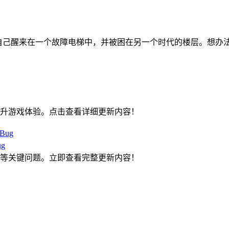
你发现自己醒来在一个故障电梯中，并被困在另一个时代的楼层。想办
优化，提升游戏体验。点击查看详细更新内容！
g
量Bug等关键问题。立即查看完整更新内容！