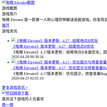
游戏截图
游戏简介
电梯 Elevator 是一款第一人称心理恐怖解谜逃脱游戏。
展开
游戏资讯
《电梯 Elevator》版本更新 - 4.27 - 结尾地点B优化
《电梯 Elevator》4.27版本更新：结尾地点B全面
2026-04-28 00:30:34
《电梯 Elevator》版本更新 - 4.17 - 优化提示与修复音量Bu
《电梯 Elevator》4.17版本更新：优化提示，修复音
2026-04-25 02:01:16
更多游戏资讯 +
喜欢这个游戏的人也喜欢
换一换