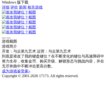
Windows 版下载
详细
评价
新闻
相关游戏
游戏截图
游戏简介
开发：与众第九艺术
运营：与众第九艺术
到底是谁改了我的键盘键位？在不断变化的键位与高速障碍中
努力生存，收集金币、购买升级、解锁形态与挑战内容，并在
无尽奔跑中不断冲击更高分数。
成为游戏鉴赏家»
Copyright © 2001-2026 17173. All rights reserved.