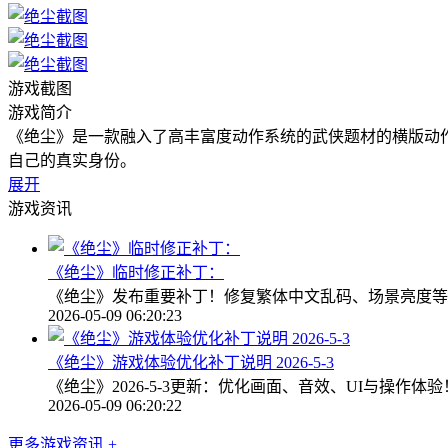
游戏截图
游戏简介
《绝尘》是一款融入了高丰富度动作系统的武侠题材的横版动
自己的真实身份。
展开
游戏资讯
《绝尘》临时修正补丁：
《绝尘》发布重要补丁！修复繁体中文乱码、场景亮度等
2026-05-09 06:20:23
《绝尘》游戏体验优化补丁说明 2026-5-3
《绝尘》2026-5-3更新：优化画面、音效、UI与操
2026-05-09 06:20:22
更多游戏资讯 +