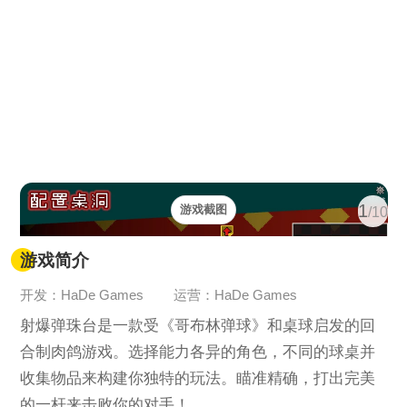
1
游戏截图
/10
游戏简介
开发：HaDe Games
运营：HaDe Games
射爆弹珠台是一款受《哥布林弹球》和桌球启发的回
合制肉鸽游戏。选择能力各异的角色，不同的球桌并
收集物品来构建你独特的玩法。瞄准精确，打出完美
的一杆来击败你的对手！