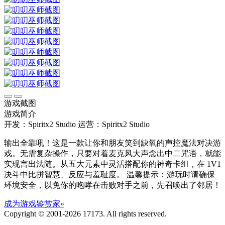
游戏截图
游戏简介
开发：Spiritx2 Studio
运营：Spiritx2 Studio
输出全靠吼！这是一款让你和朋友笑到缺氧的声控魔法对决游
戏。无需复杂操作，只要对着麦克风大声念出中二咒语，就能
实现言出法随。从五大元素中灵活搭配你的神奇卡组，在 1V1
决斗中比拼智慧、反应与羞耻度。 温馨提示：游玩时请确保
环境安全，以免你的咆哮在击败对手之前，先召唤出了邻居！
成为游戏鉴赏家»
Copyright © 2001-2026 17173. All rights reserved.