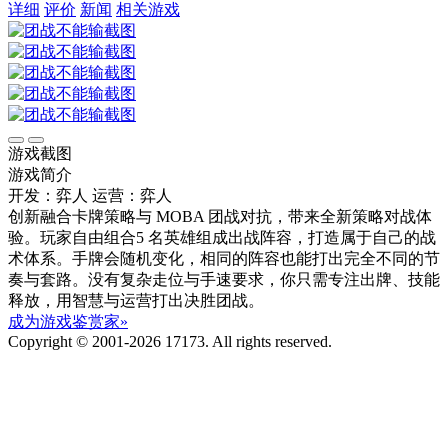
详细
评价
新闻
相关游戏
游戏截图
游戏简介
开发：弈人
运营：弈人
创新融合卡牌策略与 MOBA 团战对抗，带来全新策略对战体
验。玩家自由组合5 名英雄组成出战阵容，打造属于自己的战
术体系。手牌会随机变化，相同的阵容也能打出完全不同的节
奏与套路。没有复杂走位与手速要求，你只需专注出牌、技能
释放，用智慧与运营打出决胜团战。
成为游戏鉴赏家»
Copyright © 2001-2026 17173. All rights reserved.