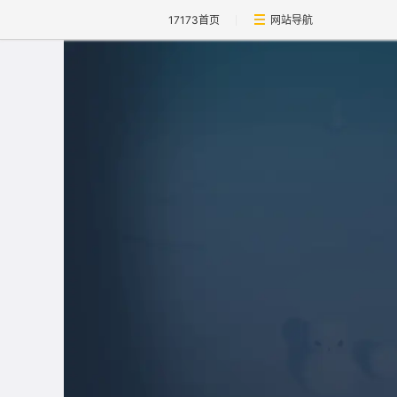
17173首页
网站导航