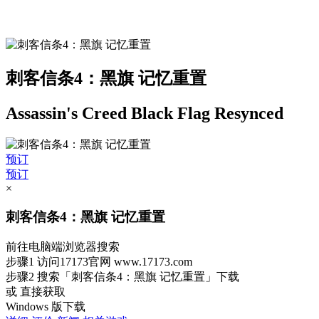
刺客信条4：黑旗 记忆重置
Assassin's Creed Black Flag Resynced
预订
预订
×
刺客信条4：黑旗 记忆重置
前往电脑端浏览器搜索
步骤1
访问17173官网
www.17173.com
步骤2
搜索
「刺客信条4：黑旗 记忆重置」
下载
或 直接获取
Windows 版下载