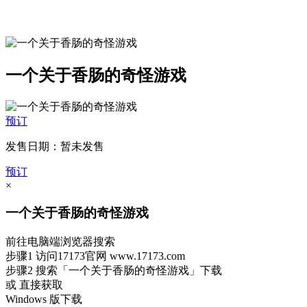
一个关于香肠的奇怪游戏
预订
发售日期：暂未发售
预订
×
一个关于香肠的奇怪游戏
前往电脑端浏览器搜索
步骤1
访问17173官网
www.17173.com
步骤2
搜索
「一个关于香肠的奇怪游戏」
下载
或 直接获取
Windows 版下载