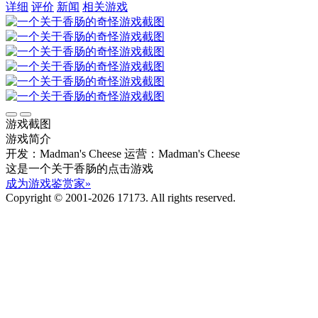
详细
评价
新闻
相关游戏
游戏截图
游戏简介
开发：Madman's Cheese
运营：Madman's Cheese
这是一个关于香肠的点击游戏
成为游戏鉴赏家»
Copyright © 2001-2026 17173. All rights reserved.