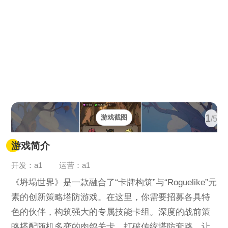
1
游戏截图
/5
游戏简介
开发：a1
运营：a1
《坍塌世界》是一款融合了“卡牌构筑”与“Roguelike”元
素的创新策略塔防游戏。在这里，你需要招募各具特
色的伙伴，构筑强大的专属技能卡组。深度的战前策
略搭配随机多变的肉鸽关卡，打破传统塔防套路，让