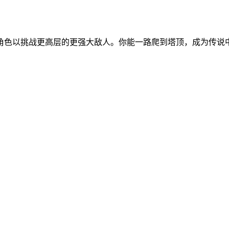
角色以挑战更高层的更强大敌人。你能一路爬到塔顶，成为传说