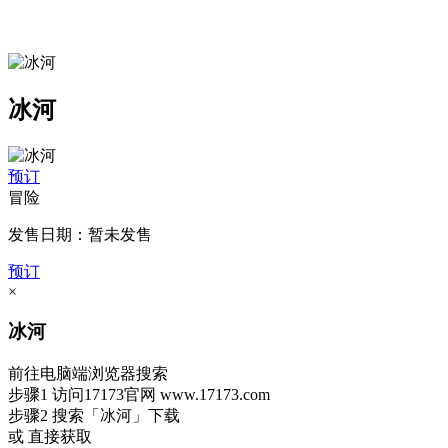
冰河
预订
冒险
发售日期：暂未发售
预订
×
冰河
前往电脑端浏览器搜索
步骤1
访问17173官网
www.17173.com
步骤2
搜索
「冰河」
下载
或 直接获取