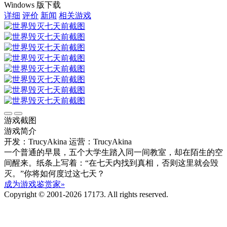
Windows 版下载
详细
评价
新闻
相关游戏
游戏截图
游戏简介
开发：TrucyAkina
运营：TrucyAkina
一个普通的早晨，五个大学生踏入同一间教室，却在陌生的空
间醒来。纸条上写着：“在七天内找到真相，否则这里就会毁
灭。”你将如何度过这七天？
成为游戏鉴赏家»
Copyright © 2001-2026 17173. All rights reserved.