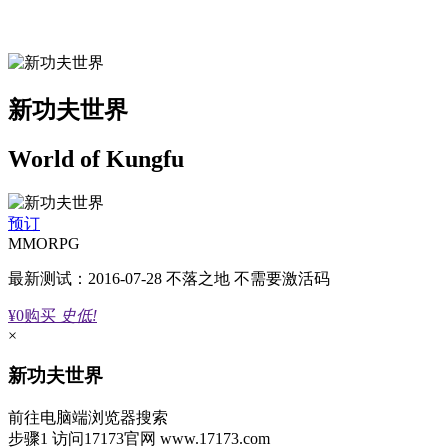
新功夫世界
World of Kungfu
预订
MMORPG
最新测试：2016-07-28 不落之地 不需要激活码
¥0
购买
史低!
×
新功夫世界
前往电脑端浏览器搜索
步骤1
访问17173官网
www.17173.com