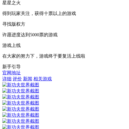
星星之火
得到玩家关注，获得十票以上的游戏
寻找版权方
许愿进度达到5000票的游戏
游戏上线
在大家的努力下，游戏终于要复活上线啦
新手引导
官网地址
详细
评价
新闻
相关游戏