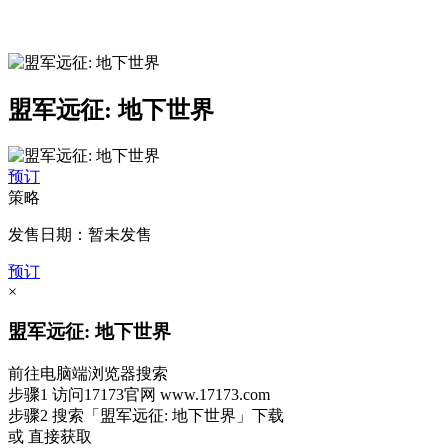
盟军远征: 地下世界
预订
策略
发售日期：暂未发售
预订
×
盟军远征: 地下世界
前往电脑端浏览器搜索
步骤1
访问17173官网
www.17173.com
步骤2
搜索
「盟军远征: 地下世界」
下载
或 直接获取