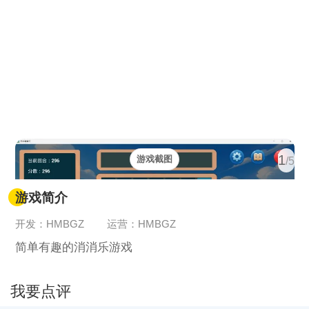
1
游戏截图
/5
游戏简介
开发：HMBGZ
运营：HMBGZ
简单有趣的消消乐游戏
我要点评