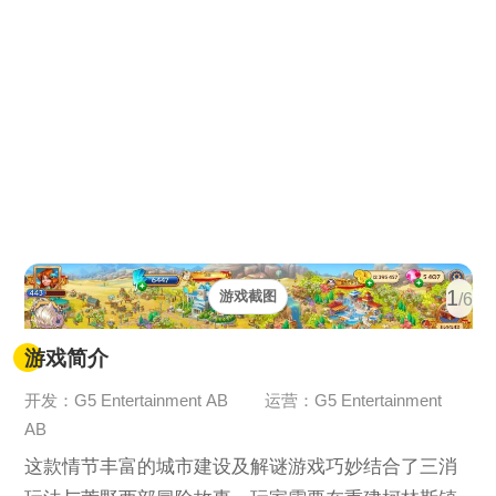
1
游戏截图
/6
游戏简介
开发：G5 Entertainment AB
运营：G5 Entertainment
AB
这款情节丰富的城市建设及解谜游戏巧妙结合了三消