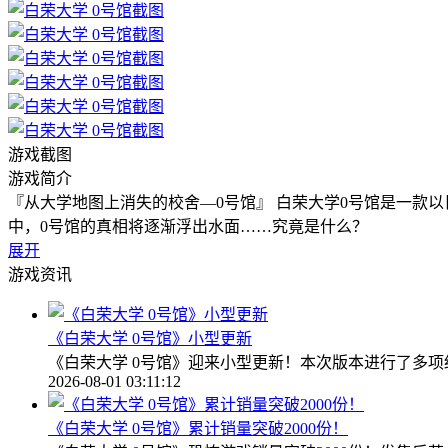
游戏截图
游戏简介
『从大学地图上消失的校舍—0号馆』 白荣大学0号馆是一款
中，0号馆的真相将逐渐浮出水面……究竟是什么？
展开
游戏资讯
《白荣大学 0号馆》小型更新
《白荣大学 0号馆》迎来小型更新！本次版本进行了多
2026-08-01 03:11:12
《白荣大学 0号馆》累计销量突破2000份！