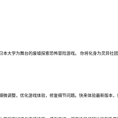
以日本大学为舞台的废墟探索恐怖冒险游戏。 你将化身为灵异社团
项细微调整，优化游戏体验，修复细节问题。快来体验最新版本，