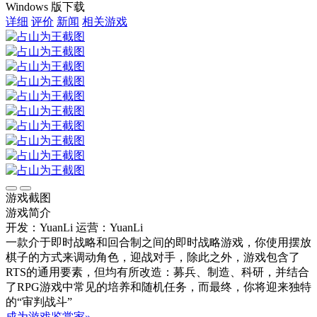
Windows 版下载
详细
评价
新闻
相关游戏
游戏截图
游戏简介
开发：YuanLi
运营：YuanLi
一款介于即时战略和回合制之间的即时战略游戏，你使用摆放
棋子的方式来调动角色，迎战对手，除此之外，游戏包含了
RTS的通用要素，但均有所改造：募兵、制造、科研，并结合
了RPG游戏中常见的培养和随机任务，而最终，你将迎来独特
的“审判战斗”
成为游戏鉴赏家»