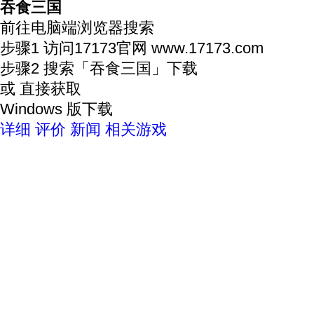
吞食三国
前往电脑端浏览器搜索
步骤1
访问17173官网
www.17173.com
步骤2
搜索
「吞食三国」
下载
或 直接获取
Windows 版下载
详细
评价
新闻
相关游戏