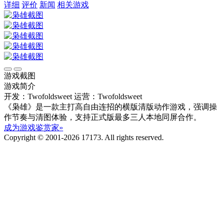
详细
评价
新闻
相关游戏
游戏截图
游戏简介
开发：Twofoldsweet
运营：Twofoldsweet
《枭雄》是一款主打高自由连招的横版清版动作游戏，强调操
作节奏与清图体验，支持正式版最多三人本地同屏合作。
成为游戏鉴赏家»
Copyright © 2001-2026 17173. All rights reserved.