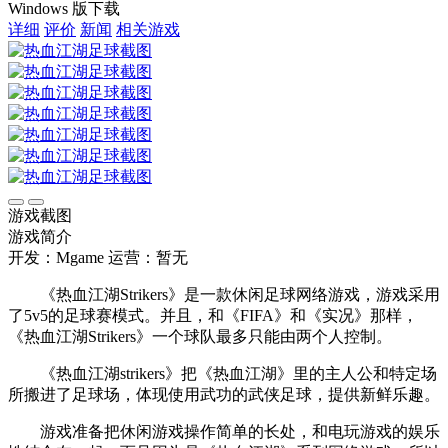
Windows 版下载
详细
评价
新闻
相关游戏
游戏截图
游戏简介
开发：Mgame
运营：暂无
《热血江湖Strikers》是一款休闲足球网络游戏，游戏采用
了5v5的足球赛模式。并且，和《FIFA》和《实况》那样，
《热血江湖Strikers》一个球队最多只能由两个人控制。
《热血江湖strikers》把《热血江湖》里的主人公和特定场
所搬进了足球场，体现使用武功的武侠足球，提供新鲜乐趣。
游戏准备把休闲游戏操作简单的长处，和电玩游戏的娱乐