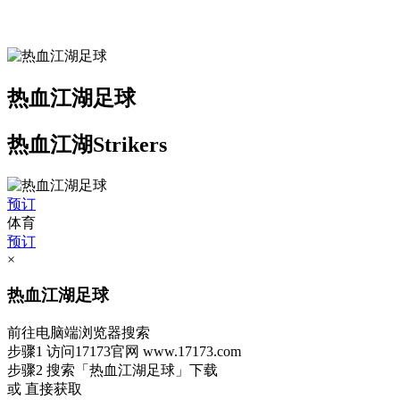
热血江湖足球
热血江湖Strikers
预订
体育
预订
×
热血江湖足球
前往电脑端浏览器搜索
步骤1
访问17173官网
www.17173.com
步骤2
搜索
「热血江湖足球」
下载
或 直接获取