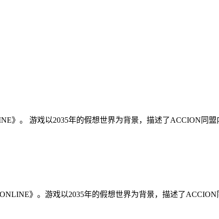
LINE》。 游戏以2035年的假想世界为背景，描述了ACCION
NONLINE》。游戏以2035年的假想世界为背景，描述了ACCI