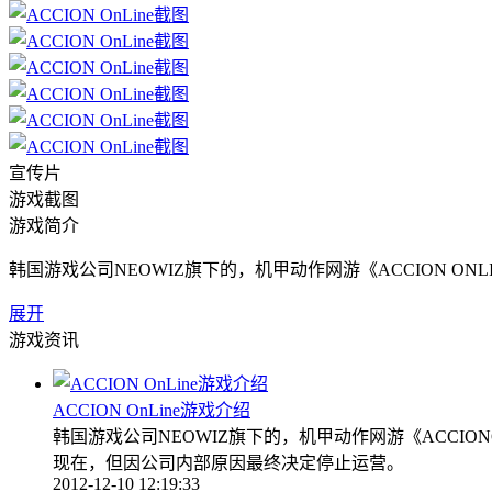
宣传片
游戏截图
游戏简介
韩国游戏公司NEOWIZ旗下的，机甲动作网游《ACCION ON
展开
游戏资讯
ACCION OnLine游戏介绍
韩国游戏公司NEOWIZ旗下的，机甲动作网游《ACCIO
现在，但因公司内部原因最终决定停止运营。
2012-12-10 12:19:33