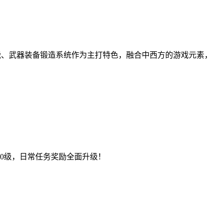
技能、武器装备锻造系统作为主打特色，融合中西方的游戏元素，
0级，日常任务奖励全面升级！