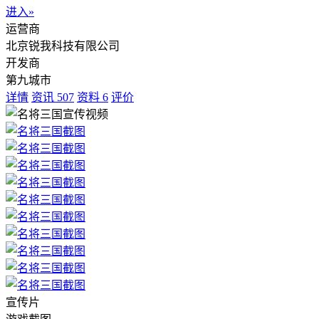
进入»
运营商
北京锐我科技有限公司
开发商
第九城市
详情
资讯
507
资料
6
评价
宣传片