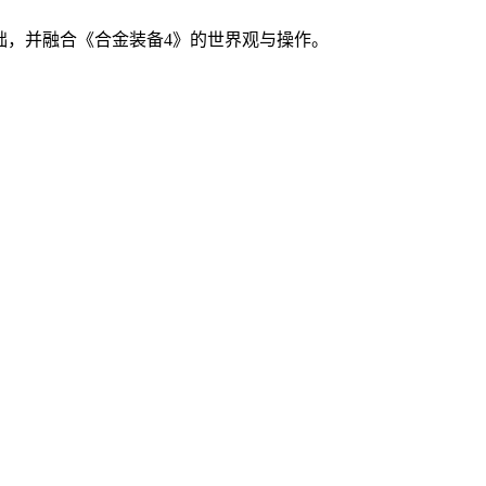
式为基础，并融合《合金装备4》的世界观与操作。