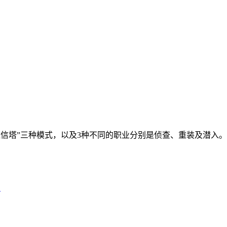
领通信塔”三种模式，以及3种不同的职业分别是侦查、重装及潜入。