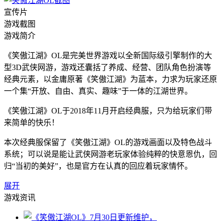
宣传片
游戏截图
游戏简介
《笑傲江湖》OL是完美世界游戏以全新国际级引擎制作的大
型3D武侠网游，游戏还囊括了养成、经营、团队角色扮演等
经典元素，以金庸原著《笑傲江湖》为蓝本，力求为玩家还原
一个集“开放、自由、真实、趣味”于一体的江湖世界。
《笑傲江湖》OL于2018年11月开启经典服，只为给玩家们带
来简单的快乐！
本次经典服保留了《笑傲江湖》OL的游戏画面以及特色战斗
系统；可以说是能让武侠网游老玩家体验纯粹的快意恩仇，回
归“当初的美好”，也是官方在认真的回应着玩家情怀。
展开
游戏资讯