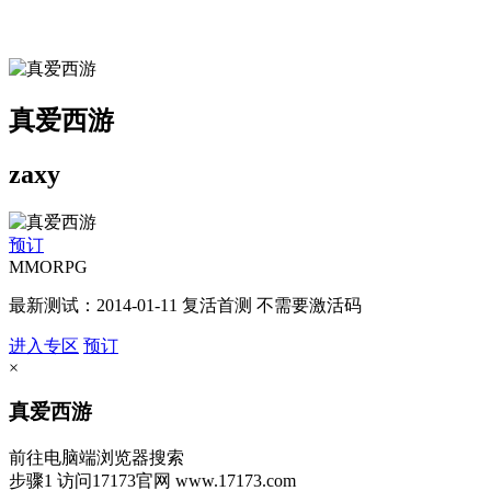
真爱西游
zaxy
预订
MMORPG
最新测试：2014-01-11 复活首测 不需要激活码
进入专区
预订
×
真爱西游
前往电脑端浏览器搜索
步骤1
访问17173官网
www.17173.com