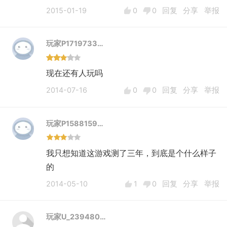
2015-01-19
0
0
回复
分享
举报
玩家P1719733…
现在还有人玩吗
2014-07-16
0
0
回复
分享
举报
玩家P1588159…
我只想知道这游戏测了三年，到底是个什么样子
的
2014-05-10
1
0
回复
分享
举报
玩家U_239480…