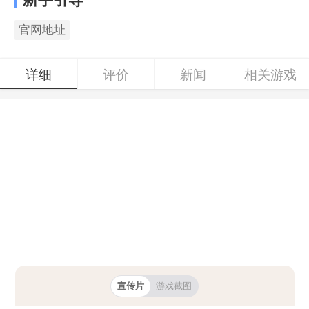
官网地址
详细
评价
新闻
相关游戏
宣传片
游戏截图