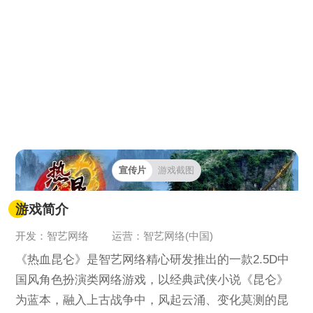
宣传片
游戏截图
游戏简介
开发：智艺网络
运营：智艺网络(中国)
《热血昆仑》是智艺网络精心研发推出的一款2.5D中
国风角色扮演类网络游戏，以经典武侠小说《昆仑》
为蓝本，融入上古战争中，风起云涌、变化莫测的昆