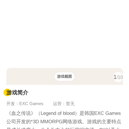
1
游戏截图
/10
游戏简介
开发：EXC Games
运营：暂无
《血之传说》（Legend of blood）是韩国EXC Games
公司开发的*3D MMORPG网络游戏。游戏的主要特点