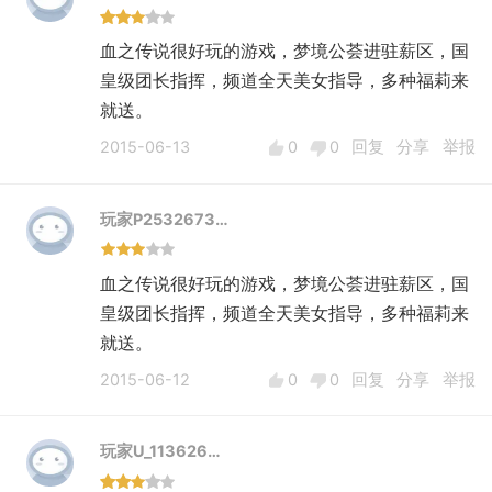
血之传说很好玩的游戏，梦境公荟进驻薪区，国
皇级团长指挥，频道全天美女指导，多种福莉来
就送。
2015-06-13
0
0
回复
分享
举报
玩家P2532673…
血之传说很好玩的游戏，梦境公荟进驻薪区，国
皇级团长指挥，频道全天美女指导，多种福莉来
就送。
2015-06-12
0
0
回复
分享
举报
玩家U_113626…