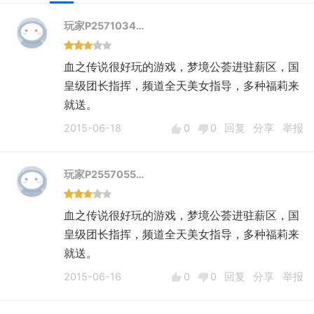
玩家P2571034…
血之传说很好玩的游戏，梦境公荟进驻薪区，国
皇级团长指挥，频道全天美女指导，多种福莉来
就送。
2015-06-18
0
0
回复
分享
举报
玩家P2557055…
血之传说很好玩的游戏，梦境公荟进驻薪区，国
皇级团长指挥，频道全天美女指导，多种福莉来
就送。
2015-06-16
0
0
回复
分享
举报