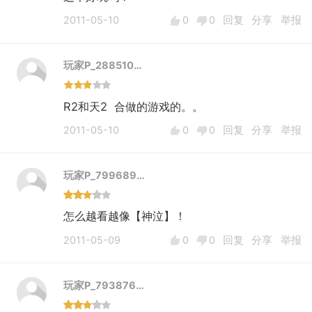
2011-05-10
0
0
回复
分享
举报
玩家P_288510…
R2和天2 合做的游戏的。。
2011-05-10
0
0
回复
分享
举报
玩家P_799689…
怎么越看越像【神泣】！
2011-05-09
0
0
回复
分享
举报
玩家P_793876…