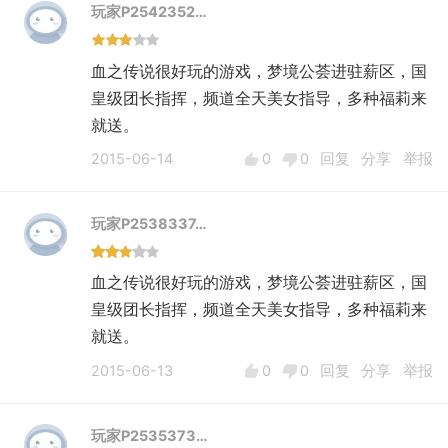
玩家P2542352…
血之传说很好玩的游戏，梦境公荟进驻薪区，国
皇级团长指挥，频道全天美女指导，多种福莉来
就送。
2015-06-14
0
0
回复
分享
举报
玩家P2538337…
血之传说很好玩的游戏，梦境公荟进驻薪区，国
皇级团长指挥，频道全天美女指导，多种福莉来
就送。
2015-06-13
0
0
回复
分享
举报
玩家P2535373…