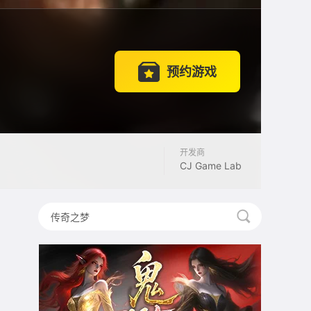
预约游戏
开发商
CJ Game Lab