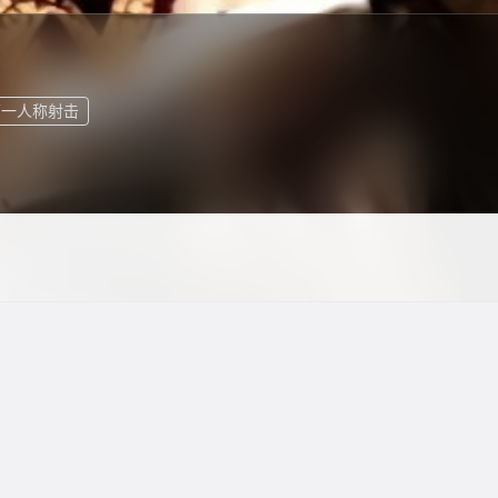
第一人称射击