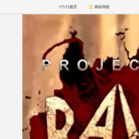
17173首页
网站导航