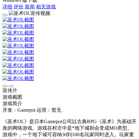
Windows 版下载
详细
评价
新闻
相关游戏
宣传片
游戏截图
游戏简介
开发：Gamepot
运营：暂无
《巫术OL》是日本Gamepot公司以古典RPG《巫术》为基础开
发的网络游戏。游戏在村庄中是*地下城则会变成MO类型。
游戏中，一个地下城可容纳30到100名玩家同时进入。玩家要