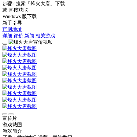
步骤2
搜索
「烽火大唐」
下载
或 直接获取
Windows 版下载
新手引导
官网地址
详细
评价
新闻
相关游戏
宣传片
游戏截图
游戏简介