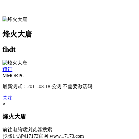
烽火大唐
fhdt
预订
MMORPG
最新测试：2011-08-18 公测 不需要激活码
关注
×
烽火大唐
前往电脑端浏览器搜索
步骤1
访问17173官网
www.17173.com