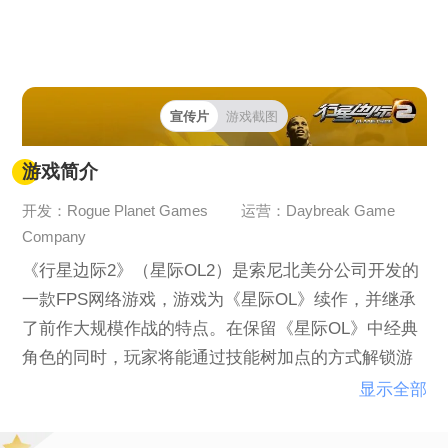
宣传片
游戏截图
游戏简介
开发：Rogue Planet Games
运营：Daybreak Game
Company
《行星边际2》（星际OL2）是索尼北美分公司开发的
一款FPS网络游戏，游戏为《星际OL》续作，并继承
了前作大规模作战的特点。在保留《星际OL》中经典
角色的同时，玩家将能通过技能树加点的方式解锁游
戏中新加入的角色。
显示全部