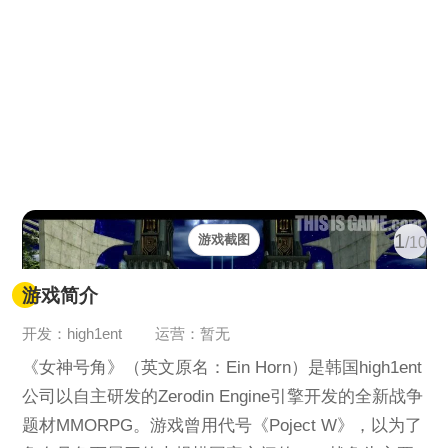
1
游戏截图
/10
游戏简介
开发：high1ent
运营：暂无
《女神号角》（英文原名：Ein Horn）是韩国high1ent
公司以自主研发的Zerodin Engine引擎开发的全新战争
题材MMORPG。游戏曾用代号《Poject W》，以为了