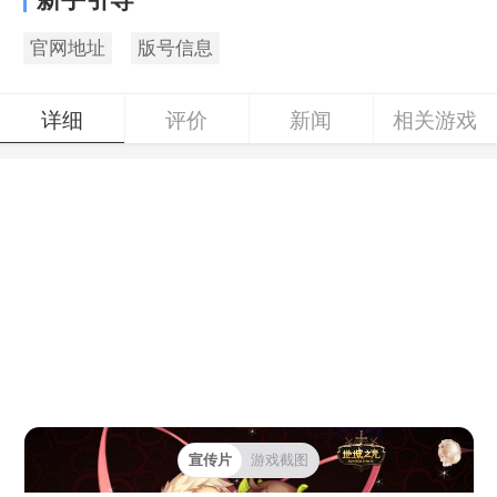
官网地址
版号信息
详细
评价
新闻
相关游戏
宣传片
游戏截图