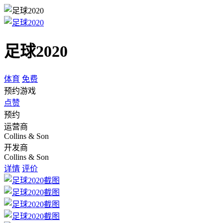
足球2020
体育
免费
预约游戏
点赞
预约
运营商
Collins & Son
开发商
Collins & Son
详情
评价