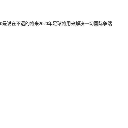
0是说在不远的将来2020年足球将用来解决一切国际争端