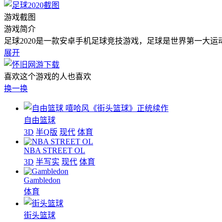
游戏截图
游戏简介
足球2020是一款安卓手机足球竞技游戏，足球是世界第一大运
展开
喜欢这个游戏的人也喜欢
换一换
嘻哈风《街头篮球》正统续作
自由篮球
3D
半Q版
现代
体育
NBA STREET OL
3D
半写实
现代
体育
Gambledon
体育
街头篮球